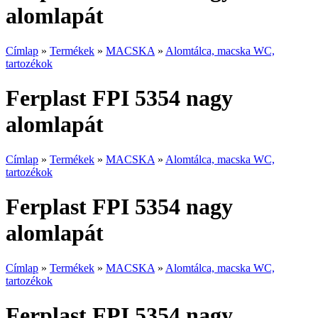
alomlapát
Címlap
»
Termékek
»
MACSKA
»
Alomtálca, macska WC,
tartozékok
Ferplast FPI 5354 nagy
alomlapát
Címlap
»
Termékek
»
MACSKA
»
Alomtálca, macska WC,
tartozékok
Ferplast FPI 5354 nagy
alomlapát
Címlap
»
Termékek
»
MACSKA
»
Alomtálca, macska WC,
tartozékok
Ferplast FPI 5354 nagy